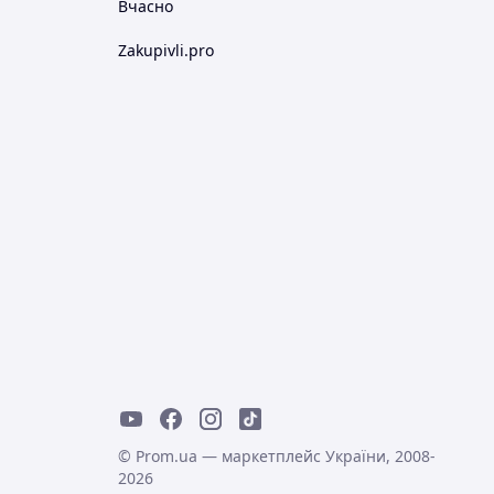
Вчасно
Zakupivli.pro
© Prom.ua — маркетплейс України, 2008-
2026