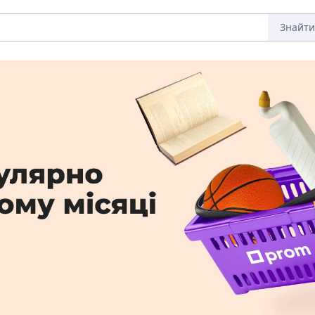
Знайти