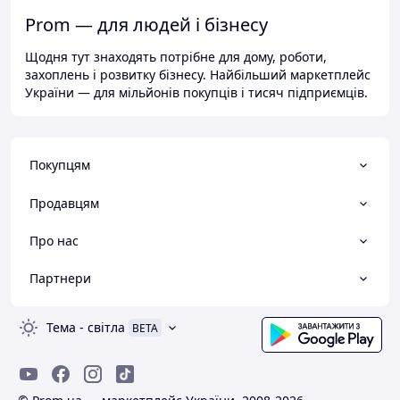
Prom — для людей і бізнесу
Щодня тут знаходять потрібне для дому, роботи,
захоплень і розвитку бізнесу. Найбільший маркетплейс
України — для мільйонів покупців і тисяч підприємців.
Покупцям
Продавцям
Про нас
Партнери
Тема
-
світла
BETA