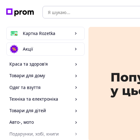
Картка Rozetka
Акції
Краса та здоров'я
Товари для дому
Одяг та взуття
Техніка та електроніка
Товари для дітей
Авто-, мото
Подарунки, хобі, книги