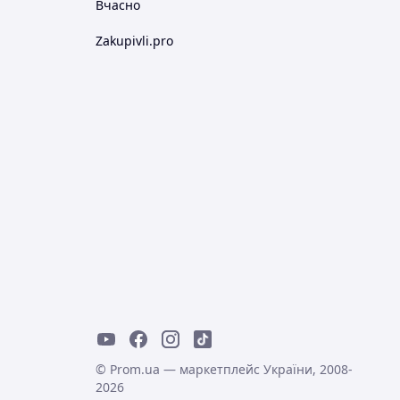
Вчасно
Zakupivli.pro
© Prom.ua — маркетплейс України, 2008-
2026