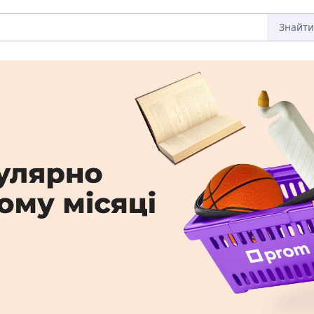
Знайти