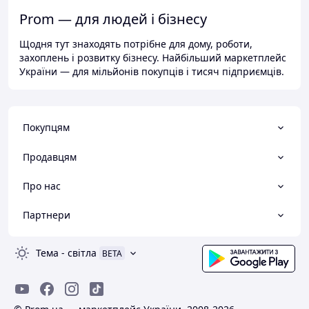
Prom — для людей і бізнесу
Щодня тут знаходять потрібне для дому, роботи,
захоплень і розвитку бізнесу. Найбільший маркетплейс
України — для мільйонів покупців і тисяч підприємців.
Покупцям
Продавцям
Про нас
Партнери
Тема
-
світла
BETA