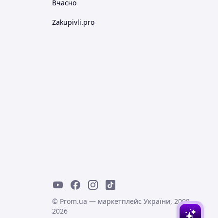
Вчасно
Zakupivli.pro
© Prom.ua — маркетплейс України, 2008-
2026