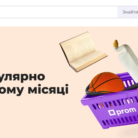
Знайти