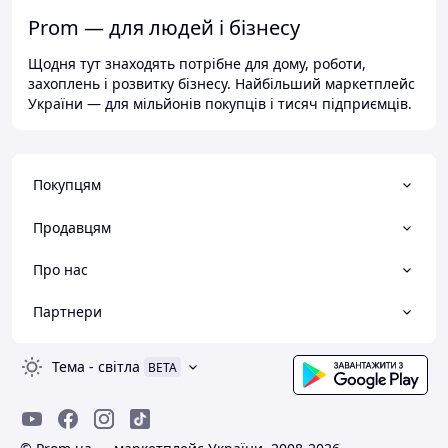
Prom — для людей і бізнесу
Щодня тут знаходять потрібне для дому, роботи,
захоплень і розвитку бізнесу. Найбільший маркетплейс
України — для мільйонів покупців і тисяч підприємців.
Покупцям
Продавцям
Про нас
Партнери
Тема
-
світла
BETA