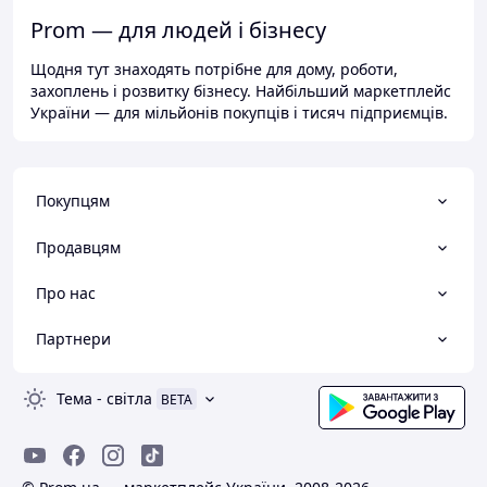
Prom — для людей і бізнесу
Щодня тут знаходять потрібне для дому, роботи,
захоплень і розвитку бізнесу. Найбільший маркетплейс
України — для мільйонів покупців і тисяч підприємців.
Покупцям
Продавцям
Про нас
Партнери
Тема
-
світла
BETA