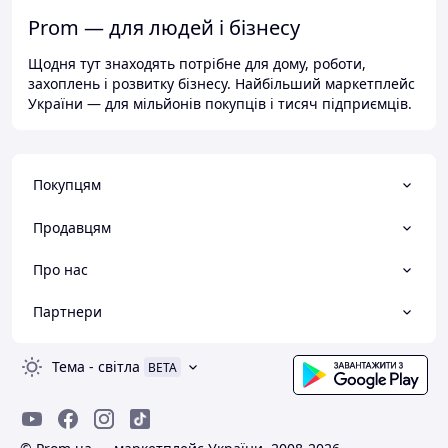
Prom — для людей і бізнесу
Щодня тут знаходять потрібне для дому, роботи,
захоплень і розвитку бізнесу. Найбільший маркетплейс
України — для мільйонів покупців і тисяч підприємців.
Покупцям
Продавцям
Про нас
Партнери
Тема
-
світла
BETA