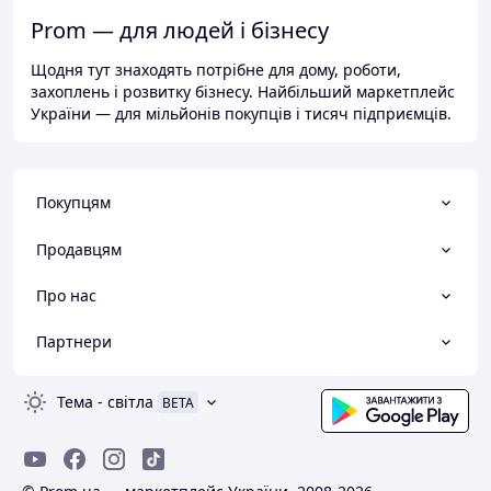
Prom — для людей і бізнесу
Щодня тут знаходять потрібне для дому, роботи,
захоплень і розвитку бізнесу. Найбільший маркетплейс
України — для мільйонів покупців і тисяч підприємців.
Покупцям
Продавцям
Про нас
Партнери
Тема
-
світла
BETA