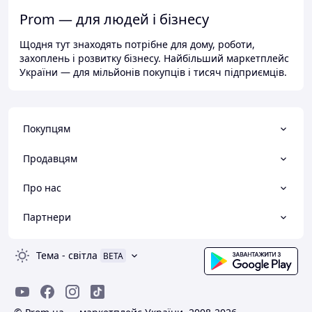
Prom — для людей і бізнесу
Щодня тут знаходять потрібне для дому, роботи,
захоплень і розвитку бізнесу. Найбільший маркетплейс
України — для мільйонів покупців і тисяч підприємців.
Покупцям
Продавцям
Про нас
Партнери
Тема
-
світла
BETA