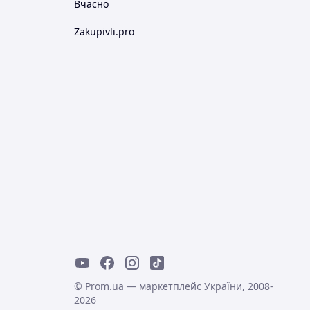
Вчасно
Zakupivli.pro
© Prom.ua — маркетплейс України, 2008-
2026