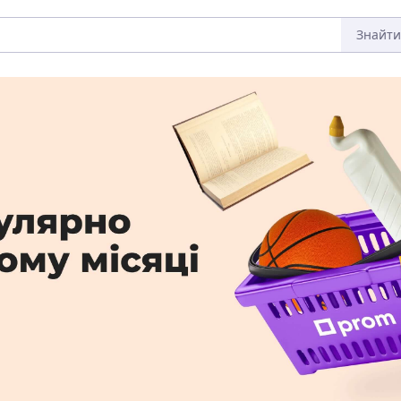
Знайти