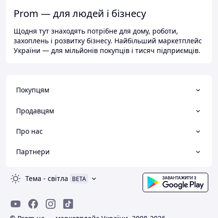
Prom — для людей і бізнесу
Щодня тут знаходять потрібне для дому, роботи,
захоплень і розвитку бізнесу. Найбільший маркетплейс
України — для мільйонів покупців і тисяч підприємців.
Покупцям
Продавцям
Про нас
Партнери
Тема
-
світла
BETA