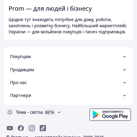
Prom — для людей і бізнесу
Щодня тут знаходять потрібне для дому, роботи,
захоплень і розвитку бізнесу. Найбільший маркетплейс
України — для мільйонів покупців і тисяч підприємців.
Покупцям
Продавцям
Про нас
Партнери
Тема
-
світла
BETA