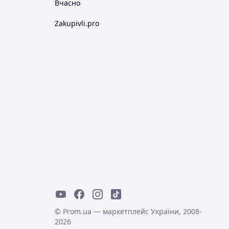
Вчасно
Zakupivli.pro
© Prom.ua — маркетплейс України, 2008-
2026