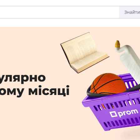
Знайти