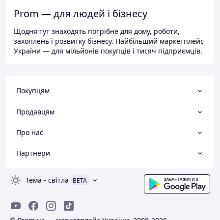
Prom — для людей і бізнесу
Щодня тут знаходять потрібне для дому, роботи,
захоплень і розвитку бізнесу. Найбільший маркетплейс
України — для мільйонів покупців і тисяч підприємців.
Покупцям
Продавцям
Про нас
Партнери
Тема
-
світла
BETA