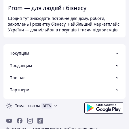
Prom — для людей і бізнесу
Щодня тут знаходять потрібне для дому, роботи,
захоплень і розвитку бізнесу. Найбільший маркетплейс
України — для мільйонів покупців і тисяч підприємців.
Покупцям
Продавцям
Про нас
Партнери
Тема
-
світла
BETA