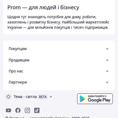
Prom — для людей і бізнесу
Щодня тут знаходять потрібне для дому, роботи,
захоплень і розвитку бізнесу. Найбільший маркетплейс
України — для мільйонів покупців і тисяч підприємців.
Покупцям
Продавцям
Про нас
Партнери
Тема
-
світла
BETA