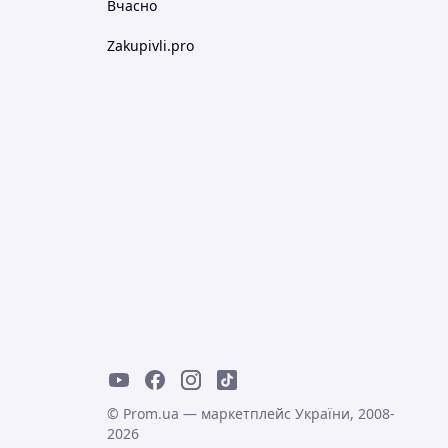
Вчасно
Zakupivli.pro
© Prom.ua — маркетплейс України, 2008-
2026