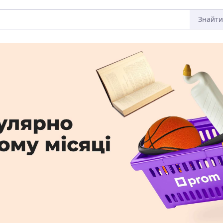
Знайти