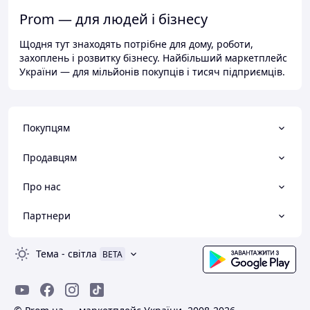
Prom — для людей і бізнесу
Щодня тут знаходять потрібне для дому, роботи,
захоплень і розвитку бізнесу. Найбільший маркетплейс
України — для мільйонів покупців і тисяч підприємців.
Покупцям
Продавцям
Про нас
Партнери
Тема
-
світла
BETA