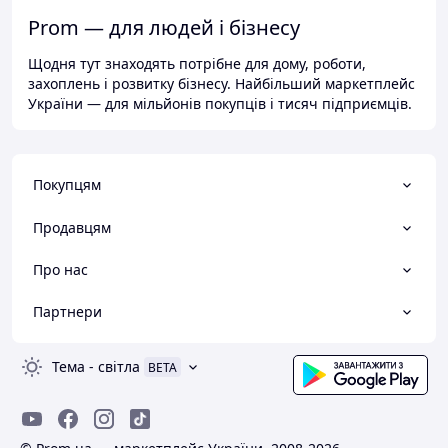
Prom — для людей і бізнесу
Щодня тут знаходять потрібне для дому, роботи,
захоплень і розвитку бізнесу. Найбільший маркетплейс
України — для мільйонів покупців і тисяч підприємців.
Покупцям
Продавцям
Про нас
Партнери
Тема
-
світла
BETA