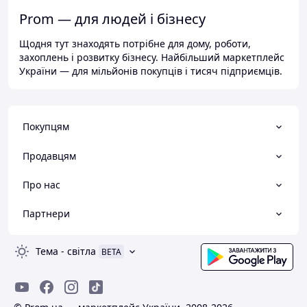
Prom — для людей і бізнесу
Щодня тут знаходять потрібне для дому, роботи,
захоплень і розвитку бізнесу. Найбільший маркетплейс
України — для мільйонів покупців і тисяч підприємців.
Покупцям
Продавцям
Про нас
Партнери
Тема
-
світла
BETA