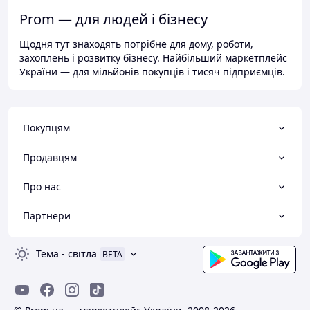
Prom — для людей і бізнесу
Щодня тут знаходять потрібне для дому, роботи,
захоплень і розвитку бізнесу. Найбільший маркетплейс
України — для мільйонів покупців і тисяч підприємців.
Покупцям
Продавцям
Про нас
Партнери
Тема
-
світла
BETA