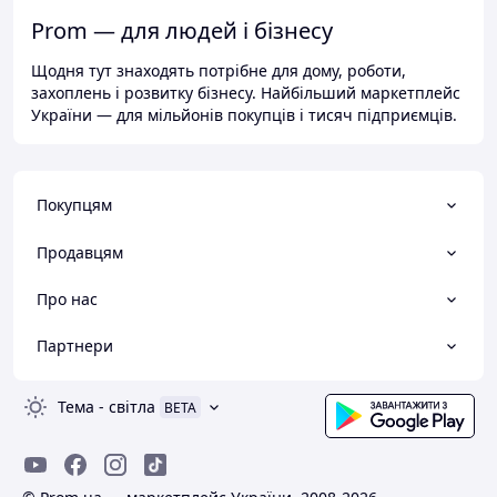
Prom — для людей і бізнесу
Щодня тут знаходять потрібне для дому, роботи,
захоплень і розвитку бізнесу. Найбільший маркетплейс
України — для мільйонів покупців і тисяч підприємців.
Покупцям
Продавцям
Про нас
Партнери
Тема
-
світла
BETA